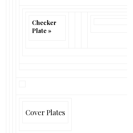
Checker
Plate »
Cover Plates