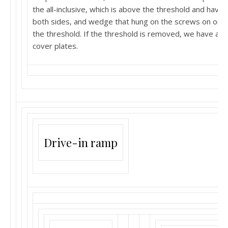
the all-inclusive, which is above the threshold and have 
both sides, and wedge that hung on the screws on one 
the threshold. If the threshold is removed, we have a w
cover plates.
Drive-in ramp